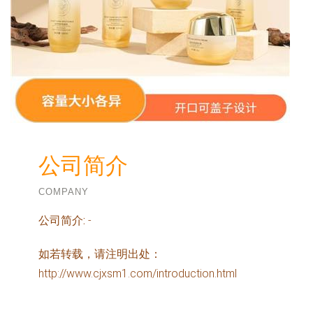
公司简介
COMPANY
公司简介:
-
如若转载，请注明出处：
http://www.cjxsm1.com/introduction.html