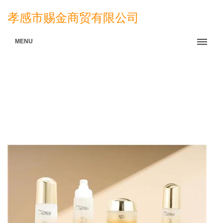
孝感市赐金商贸有限公司
MENU